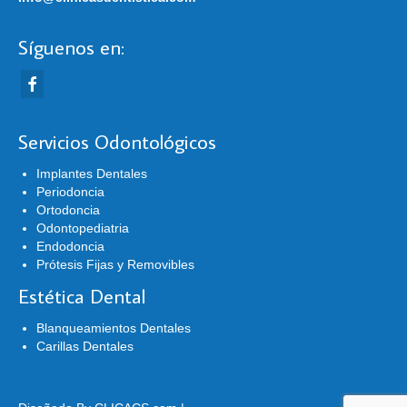
Síguenos en:
Servicios Odontológicos
Implantes Dentales
Periodoncia
Ortodoncia
Odontopediatria
Endodoncia
Prótesis Fijas y Removibles
Estética Dental
Blanqueamientos Dentales
Carillas Dentales